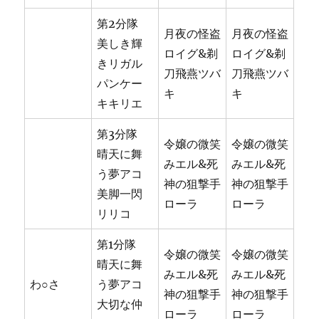
第2分隊
月夜の怪盗
月夜の怪盗
美しき輝
ロイグ&剃
ロイグ&剃
きリガル
刀飛燕ツバ
刀飛燕ツバ
パンケー
キ
キ
キキリエ
第3分隊
令嬢の微笑
令嬢の微笑
晴天に舞
みエル&死
みエル&死
う夢アコ
神の狙撃手
神の狙撃手
美脚一閃
ローラ
ローラ
リリコ
第1分隊
令嬢の微笑
令嬢の微笑
晴天に舞
みエル&死
みエル&死
わ○さ
う夢アコ
神の狙撃手
神の狙撃手
大切な仲
ローラ
ローラ