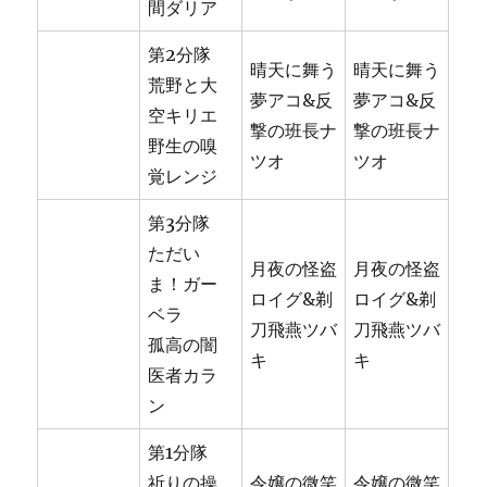
間ダリア
第2分隊
晴天に舞う
晴天に舞う
荒野と大
夢アコ&反
夢アコ&反
空キリエ
撃の班長ナ
撃の班長ナ
野生の嗅
ツオ
ツオ
覚レンジ
第3分隊
ただい
月夜の怪盗
月夜の怪盗
ま！ガー
ロイグ&剃
ロイグ&剃
ベラ
刀飛燕ツバ
刀飛燕ツバ
孤高の闇
キ
キ
医者カラ
ン
第1分隊
祈りの操
令嬢の微笑
令嬢の微笑