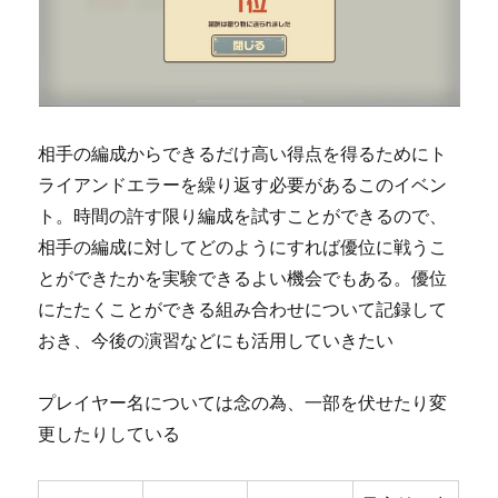
相手の編成からできるだけ高い得点を得るためにト
ライアンドエラーを繰り返す必要があるこのイベン
ト。時間の許す限り編成を試すことができるので、
相手の編成に対してどのようにすれば優位に戦うこ
とができたかを実験できるよい機会でもある。優位
にたたくことができる組み合わせについて記録して
おき、今後の演習などにも活用していきたい
プレイヤー名については念の為、一部を伏せたり変
更したりしている