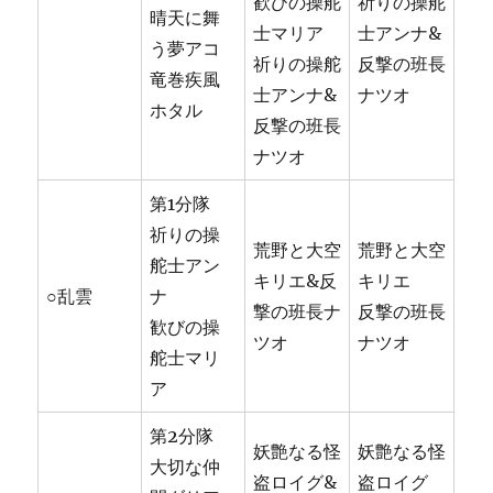
歓びの操舵
祈りの操舵
晴天に舞
士マリア
士アンナ&
う夢アコ
祈りの操舵
反撃の班長
竜巻疾風
士アンナ&
ナツオ
ホタル
反撃の班長
ナツオ
第1分隊
祈りの操
荒野と大空
荒野と大空
舵士アン
キリエ&反
キリエ
○乱雲
ナ
撃の班長ナ
反撃の班長
歓びの操
ツオ
ナツオ
舵士マリ
ア
第2分隊
妖艶なる怪
妖艶なる怪
大切な仲
盗ロイグ&
盗ロイグ