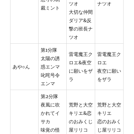
ツオ
ナツオ
裁ミント
大切な仲間
ダリア&反
撃の班長ナ
ツオ
第1分隊
雷電魔王ク
雷電魔王ク
太陽の誘
ロエ&夜空
ロエ
あや○ん
惑エンマ
に願いをザ
夜空に願い
叱咤号令
ラ
をザラ
エンマ
第2分隊
夜風に吹
荒野と大空
荒野と大空
かれてイ
キリエ&恋
キリエ
サカ
のおみくじ
恋のおみく
味覚の怪
屋リリコ
じ屋リリコ