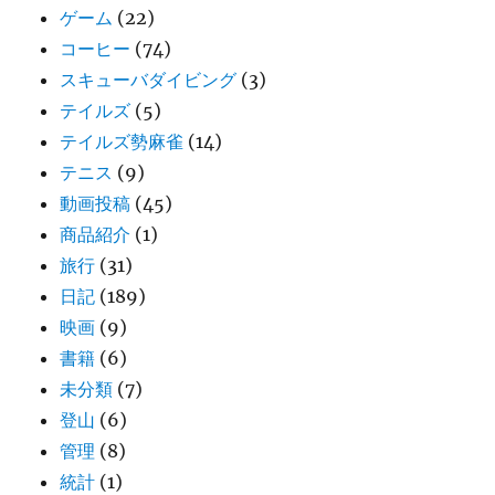
ゲーム
(22)
コーヒー
(74)
スキューバダイビング
(3)
テイルズ
(5)
テイルズ勢麻雀
(14)
テニス
(9)
動画投稿
(45)
商品紹介
(1)
旅行
(31)
日記
(189)
映画
(9)
書籍
(6)
未分類
(7)
登山
(6)
管理
(8)
統計
(1)