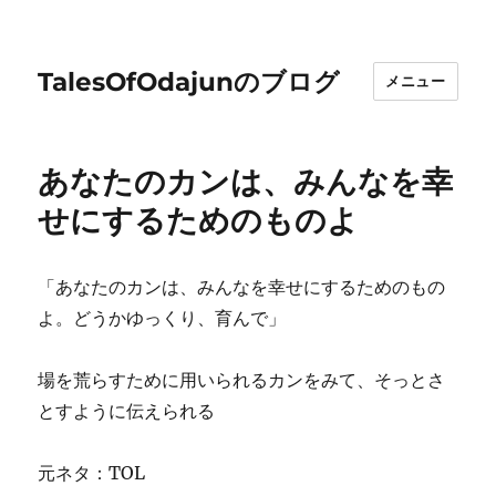
TalesOfOdajunのブログ
メニュー
あなたのカンは、みんなを幸
せにするためのものよ
「あなたのカンは、みんなを幸せにするためのもの
よ。どうかゆっくり、育んで」
場を荒らすために用いられるカンをみて、そっとさ
とすように伝えられる
元ネタ：TOL