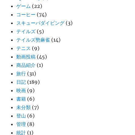
ゲーム
(22)
コーヒー
(74)
スキューバダイビング
(3)
テイルズ
(5)
テイルズ勢麻雀
(14)
テニス
(9)
動画投稿
(45)
商品紹介
(1)
旅行
(31)
日記
(189)
映画
(9)
書籍
(6)
未分類
(7)
登山
(6)
管理
(8)
統計
(1)