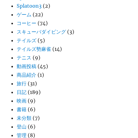
Splatoon3
(2)
ゲーム
(22)
コーヒー
(74)
スキューバダイビング
(3)
テイルズ
(5)
テイルズ勢麻雀
(14)
テニス
(9)
動画投稿
(45)
商品紹介
(1)
旅行
(31)
日記
(189)
映画
(9)
書籍
(6)
未分類
(7)
登山
(6)
管理
(8)