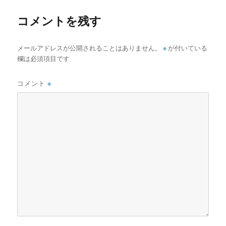
ー
コメントを残す
メールアドレスが公開されることはありません。
※
が付いている
欄は必須項目です
コメント
※