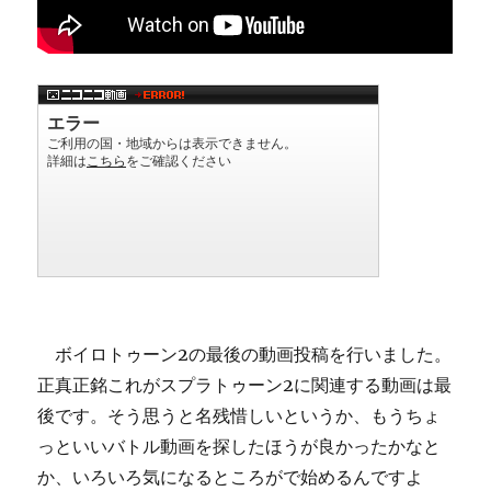
ボイロトゥーン2の最後の動画投稿を行いました。
正真正銘これがスプラトゥーン2に関連する動画は最
後です。そう思うと名残惜しいというか、もうちょ
っといいバトル動画を探したほうが良かったかなと
か、いろいろ気になるところがで始めるんですよ