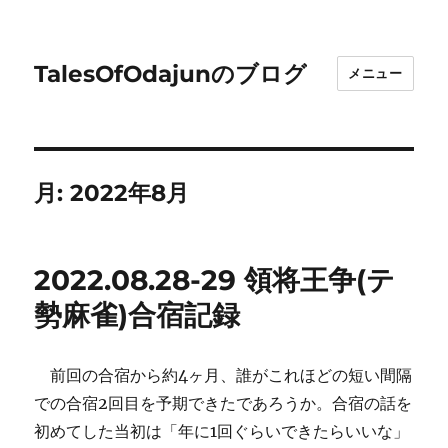
TalesOfOdajunのブログ
メニュー
月:
2022年8月
2022.08.28-29 領将王争(テ
勢麻雀)合宿記録
前回の合宿から約4ヶ月、誰がこれほどの短い間隔
での合宿2回目を予期できたであろうか。合宿の話を
初めてした当初は「年に1回ぐらいできたらいいな」