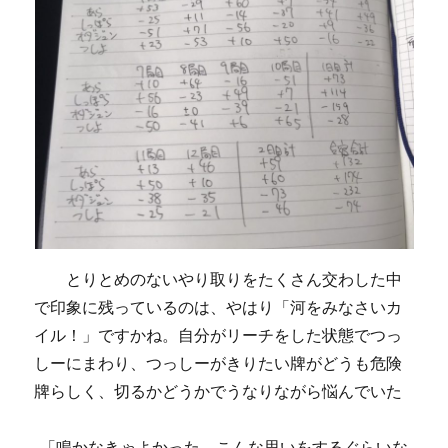
とりとめのないやり取りをたくさん交わした中
で印象に残っているのは、やはり「河をみなさいカ
イル！」ですかね。自分がリーチをした状態でつっ
しーにまわり、つっしーがきりたい牌がどうも危険
牌らしく、切るかどうかでうなりながら悩んでいた
「鳴かなきゃよかった、こんな思いをするぐらいな