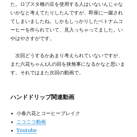
た。ロブスタ種の豆を使用する人はいないんじゃな
いかなと考えてたりしたんですが、即座に一蹴され
てしまいましたね。しかもしっかりしたベトナムコ
ーヒーを作られていて、見入っちゃってました。い
やはやさすがです。
次回どうするかあまり考えられていないですが、
また六花ちゃん1人の回を挟無事になるかなと思いま
す。それではまた次回の動画で。
ハンドドリップ関連動画
小春六花とコーヒーブレイク
ニコニコ動画
Youtube