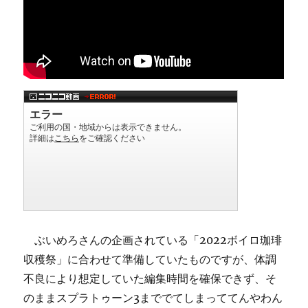
ぶいめろさんの企画されている「2022ボイロ珈琲
収穫祭」に合わせて準備していたものですが、体調
不良により想定していた編集時間を確保できず、そ
のままスプラトゥーン3まででてしまっててんやわん