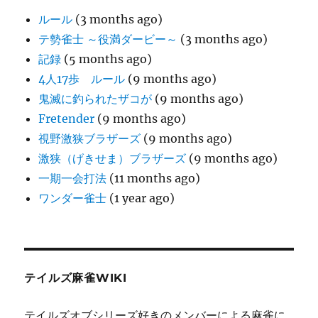
ルール
(3 months ago)
テ勢雀士 ～役満ダービー～
(3 months ago)
記録
(5 months ago)
4人17歩 ルール
(9 months ago)
鬼滅に釣られたザコが
(9 months ago)
Fretender
(9 months ago)
視野激狭ブラザーズ
(9 months ago)
激狭（げきせま）ブラザーズ
(9 months ago)
一期一会打法
(11 months ago)
ワンダー雀士
(1 year ago)
テイルズ麻雀WIKI
テイルズオブシリーズ好きのメンバーによる麻雀に