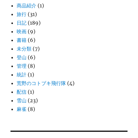
商品紹介
(1)
旅行
(31)
日記
(189)
映画
(9)
書籍
(6)
未分類
(7)
登山
(6)
管理
(8)
統計
(1)
荒野のコトブキ飛行隊
(4)
配信
(1)
雪山
(23)
麻雀
(8)