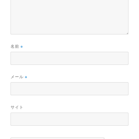
名前
※
メール
※
サイト