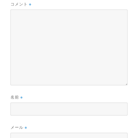
コメント
※
名前
※
メール
※