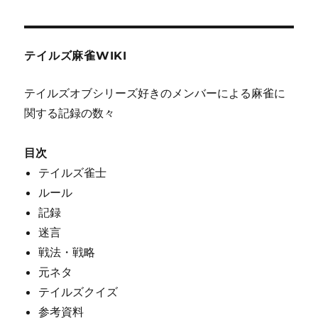
テイルズ麻雀WIKI
テイルズオブシリーズ好きのメンバーによる麻雀に
関する記録の数々
目次
テイルズ雀士
ルール
記録
迷言
戦法・戦略
元ネタ
テイルズクイズ
参考資料