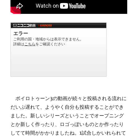
ボイロトゥーン3の動画が続々と投稿される流れに
だいぶ遅れて、ようやく自分も投稿することができ
ました。新しいシリーズということでオープニング
とか新しく作ったり、ロゴっぽいものとか作ったり
してて時間がかかりましたね。1試合しかいれられて