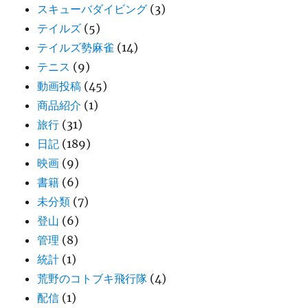
スキューバダイビング
(3)
テイルズ
(5)
テイルズ勢麻雀
(14)
テニス
(9)
動画投稿
(45)
商品紹介
(1)
旅行
(31)
日記
(189)
映画
(9)
書籍
(6)
未分類
(7)
登山
(6)
管理
(8)
統計
(1)
荒野のコトブキ飛行隊
(4)
配信
(1)