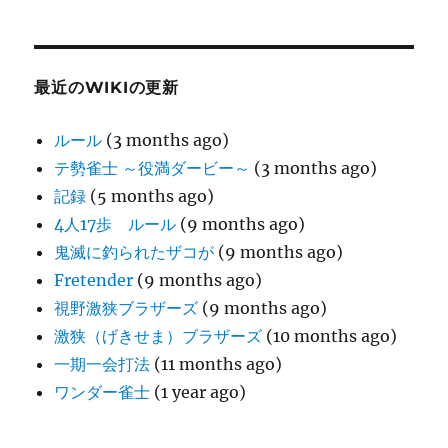
最近のWIKIの更新
ルール
(3 months ago)
テ勢雀士 ～役満ダービー～
(3 months ago)
記録
(5 months ago)
4人17歩 ルール
(9 months ago)
鬼滅に釣られたザコが
(9 months ago)
Fretender
(9 months ago)
視野激狭ブラザーズ
(9 months ago)
激狭（げきせま）ブラザーズ
(10 months ago)
一期一会打法
(11 months ago)
ワンダー雀士
(1 year ago)