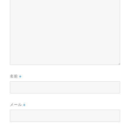
名前
※
メール
※