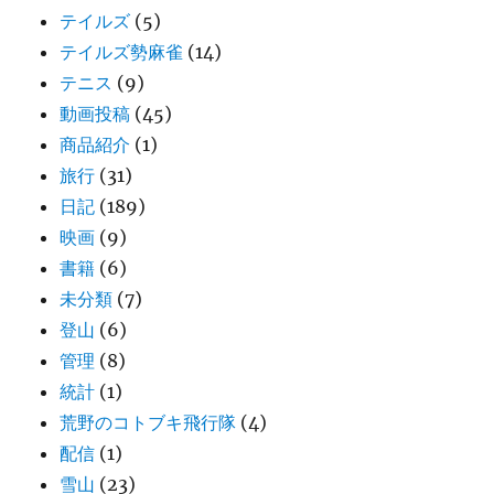
テイルズ
(5)
テイルズ勢麻雀
(14)
テニス
(9)
動画投稿
(45)
商品紹介
(1)
旅行
(31)
日記
(189)
映画
(9)
書籍
(6)
未分類
(7)
登山
(6)
管理
(8)
統計
(1)
荒野のコトブキ飛行隊
(4)
配信
(1)
雪山
(23)