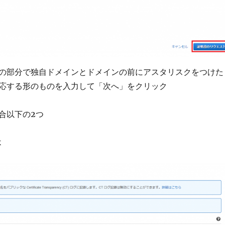
の部分で独自ドメインとドメインの前にアスタリスクをつけた
応する形のものを入力して「次へ」をクリック
合以下の2つ
k