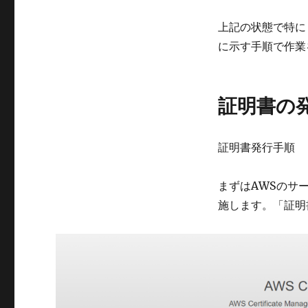
上記の状態で特に
に示す手順で作業
証明書の
証明書発行手順
まずはAWSのサ
施します。「証明