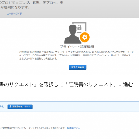
書のリクエスト」を選択して「証明書のリクエスト」に進む