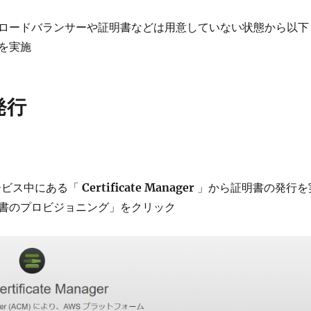
ロードバランサーや証明書などは用意していない状態から以下
を実施
発行
ービス中にある「
Certificate Manager
」から証明書の発行を
書のプロビジョニング」をクリック