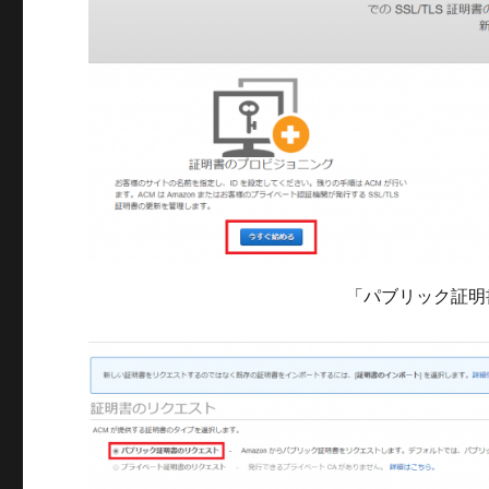
「パブリック証明