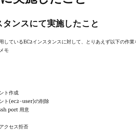
ンスタンスにて実施したこと
用しているEC2インスタンスに対して、とりあえず以下の作業
メモ
ント作成
(ec2-user)の削除
sh port 用意
アクセス拒否