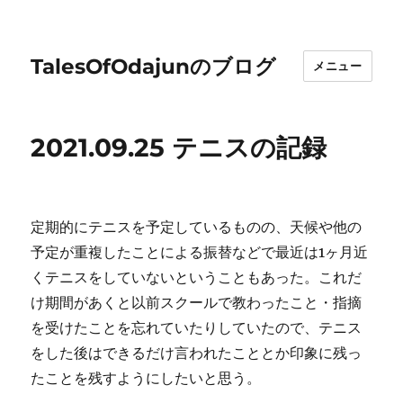
TalesOfOdajunのブログ
メニュー
2021.09.25 テニスの記録
定期的にテニスを予定しているものの、天候や他の
予定が重複したことによる振替などで最近は1ヶ月近
くテニスをしていないということもあった。これだ
け期間があくと以前スクールで教わったこと・指摘
を受けたことを忘れていたりしていたので、テニス
をした後はできるだけ言われたこととか印象に残っ
たことを残すようにしたいと思う。