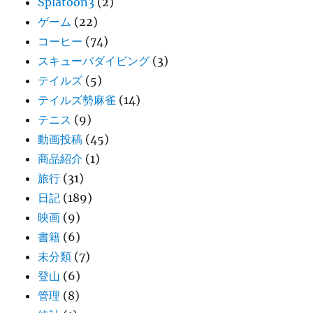
Splatoon3
(2)
ゲーム
(22)
コーヒー
(74)
スキューバダイビング
(3)
テイルズ
(5)
テイルズ勢麻雀
(14)
テニス
(9)
動画投稿
(45)
商品紹介
(1)
旅行
(31)
日記
(189)
映画
(9)
書籍
(6)
未分類
(7)
登山
(6)
管理
(8)