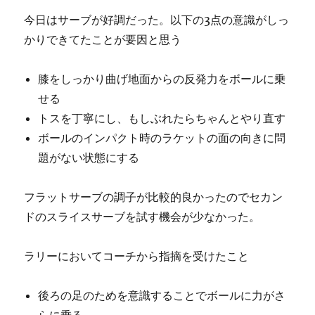
今日はサーブが好調だった。以下の3点の意識がしっ
かりできてたことが要因と思う
膝をしっかり曲げ地面からの反発力をボールに乗
せる
トスを丁寧にし、もしぶれたらちゃんとやり直す
ボールのインパクト時のラケットの面の向きに問
題がない状態にする
フラットサーブの調子が比較的良かったのでセカン
ドのスライスサーブを試す機会が少なかった。
ラリーにおいてコーチから指摘を受けたこと
後ろの足のためを意識することでボールに力がさ