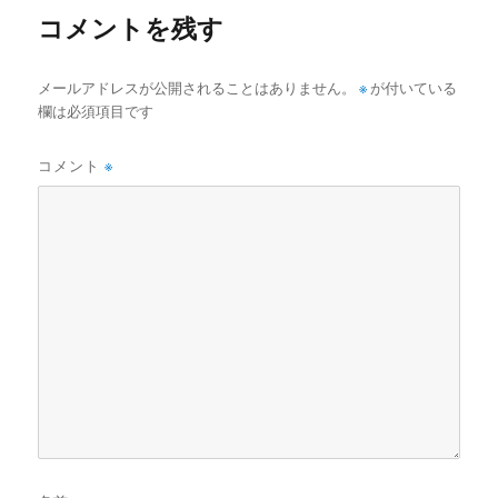
コメントを残す
メールアドレスが公開されることはありません。
※
が付いている
欄は必須項目です
コメント
※