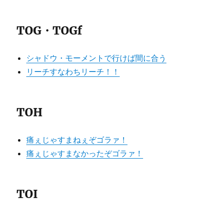
TOG・TOGf
シャドウ・モーメントで行けば間に合う
リーチすなわちリーチ！！
TOH
痛ぇじゃすまねぇぞゴラァ！
痛ぇじゃすまなかったぞゴラァ！
TOI