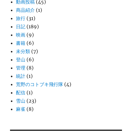
動画投稿
(45)
商品紹介
(1)
旅行
(31)
日記
(189)
映画
(9)
書籍
(6)
未分類
(7)
登山
(6)
管理
(8)
統計
(1)
荒野のコトブキ飛行隊
(4)
配信
(1)
雪山
(23)
麻雀
(8)