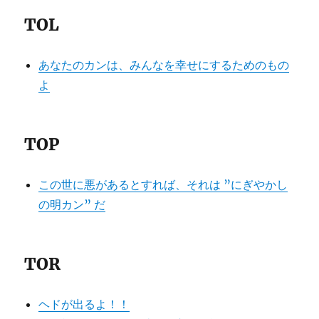
TOL
あなたのカンは、みんなを幸せにするためのもの
よ
TOP
この世に悪があるとすれば、それは ”にぎやかし
の明カン” だ
TOR
ヘドが出るよ！！