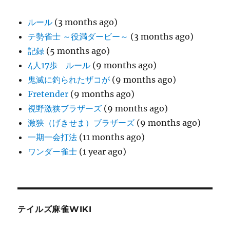
ルール
(3 months ago)
テ勢雀士 ～役満ダービー～
(3 months ago)
記録
(5 months ago)
4人17歩 ルール
(9 months ago)
鬼滅に釣られたザコが
(9 months ago)
Fretender
(9 months ago)
視野激狭ブラザーズ
(9 months ago)
激狭（げきせま）ブラザーズ
(9 months ago)
一期一会打法
(11 months ago)
ワンダー雀士
(1 year ago)
テイルズ麻雀WIKI