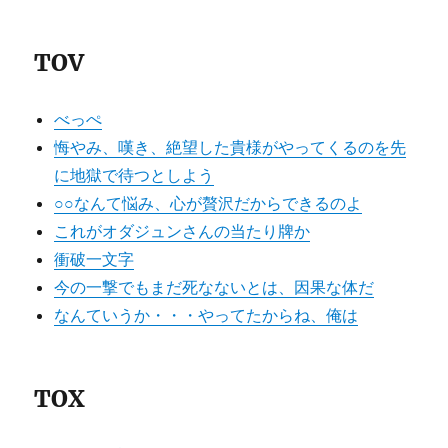
TOV
べっぺ
悔やみ、嘆き、絶望した貴様がやってくるのを先
に地獄で待つとしよう
○○なんて悩み、心が贅沢だからできるのよ
これがオダジュンさんの当たり牌か
衝破一文字
今の一撃でもまだ死なないとは、因果な体だ
なんていうか・・・やってたからね、俺は
TOX