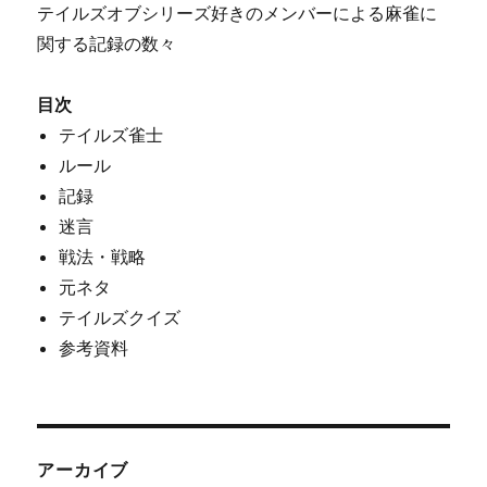
テイルズオブシリーズ好きのメンバーによる麻雀に
関する記録の数々
目次
テイルズ雀士
ルール
記録
迷言
戦法・戦略
元ネタ
テイルズクイズ
参考資料
アーカイブ