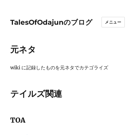
TalesOfOdajunのブログ
メニュー
元ネタ
wiki に記録したものを元ネタでカテゴライズ
テイルズ関連
TOA