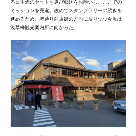
る日本酒のセットを選び郵送をお願いし、ここでの
ミッションを完遂。改めてスタンプラリーの続きを
進めるため、堺通り商店街の方向に戻りつつ今度は
浅草橋観光案内所に向かった。