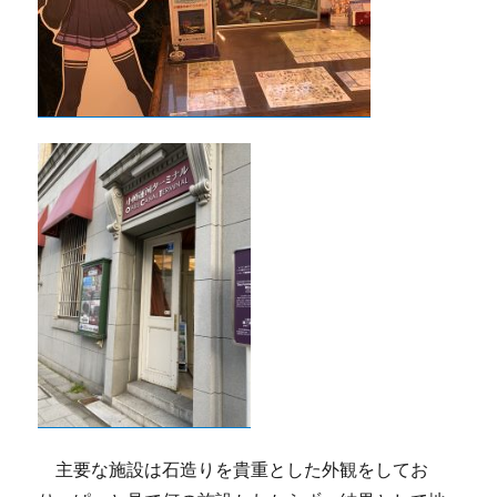
主要な施設は石造りを貴重とした外観をしてお