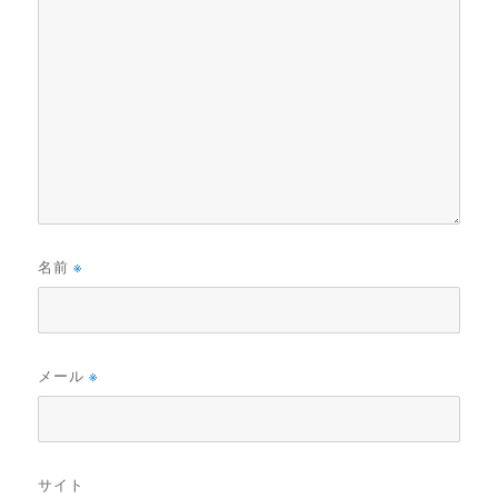
名前
※
メール
※
サイト