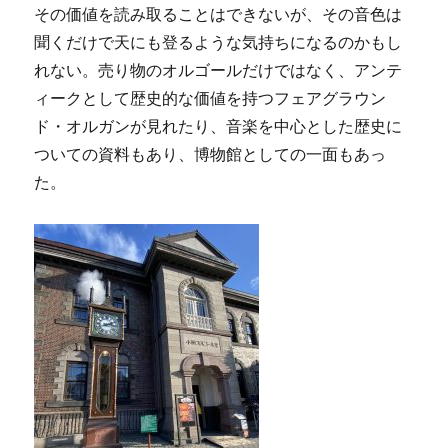
その価値を読み取ることはできないが、その音色は
聞くだけで天にも登るような気持ちになるのかもし
れない。売り物のオルゴールだけではなく、アンテ
ィークとして歴史的な価値を持つフェアグラウン
ド・オルガンが見れたり、音楽を中心とした歴史に
ついての資料もあり、博物館としての一面もあっ
た。