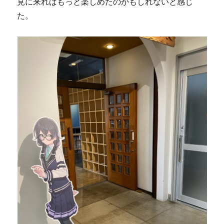
見に来ればもっと楽しめたのかもしれないと感じ
た。