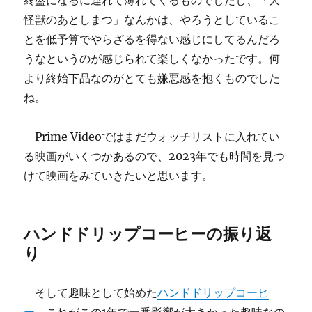
終盤になるに連れて薄れてくるものでしたし、「大
怪獣のあとしまつ」なんかは、やろうとしているこ
とを低予算でやらざるを得ない感じにしてるんだろ
うなというのが感じられて楽しくなかったです。何
より終始下品なのがとても嫌悪感を抱くものでした
ね。
Prime Videoではまだウォッチリストに入れてい
る映画がいくつかあるので、2023年でも時間を見つ
けて映画をみていきたいと思います。
ハンドドリップコーヒーの振り返
り
そして趣味として始めた
ハンドドリップコーヒ